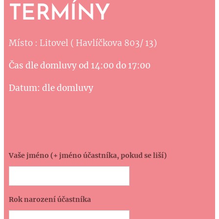
TERMÍNY
Místo : Litovel ( Havlíčkova 803/ 13)
Čas dle domluvy od 14:00 do 17:00
Datum: dle domluvy
Vaše jméno (+ jméno účastníka, pokud se liší)
Rok narození účastníka