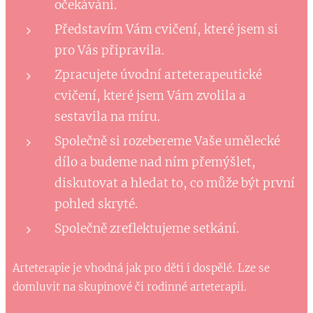
očekávání.
Představím Vám cvičení, které jsem si
pro Vás připravila.
Zpracujete úvodní arteterapeutické
cvičení, které jsem Vám zvolila a
sestavila na míru.
Společně si rozebereme Vaše umělecké
dílo a budeme nad ním přemýšlet,
diskutovat a hledat to, co může být první
pohled skryté.
Společně zreflektujeme setkání.
Arteterapie je vhodná jak pro děti i dospělé. Lze se
domluvit na skupinové či rodinné arteterapii.